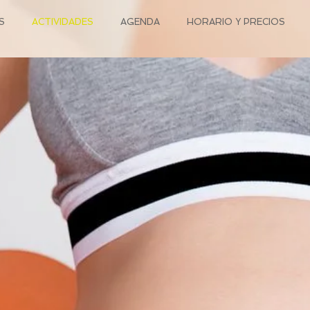
S
ACTIVIDADES
AGENDA
HORARIO Y PRECIOS