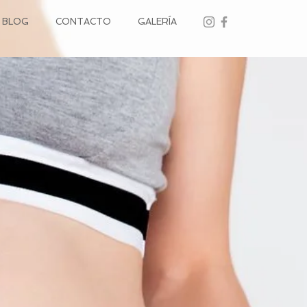
BLOG
CONTACTO
GALERÍA