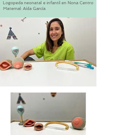
Logopeda neonatal e infantil en Nona Centro
Maternal: Aída García