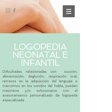
LOGOPEDIA
NEONATAL E
INFANTIL
Dificultades relacionadas con succión,
alimentación, deglución, respiración oral,
retrasos en la adquisición del lenguaje o
trastornos en los sonidos del habla, pueden
mejorarse y/o solucionarse con el
asesoramiento personalizado de logopeda
especializada.