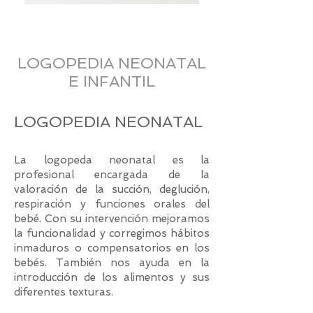
LOGOPEDIA NEONATAL
E INFANTIL
LOGOPEDIA NEONATAL
La logopeda neonatal es la
profesional encargada de la
valoración de la succión, deglución,
respiración y funciones orales del
bebé. Con su intervención mejoramos
la funcionalidad y corregimos hábitos
inmaduros o compensatorios en los
bebés. También nos ayuda en la
introducción de los alimentos y sus
diferentes texturas.