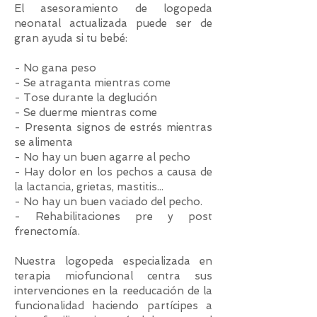
El asesoramiento de logopeda
neonatal actualizada puede ser de
gran ayuda si tu bebé:
- No gana peso
- Se atraganta mientras come
- Tose durante la deglución
- Se duerme mientras come
- Presenta signos de estrés mientras
se alimenta
- No hay un buen agarre al pecho
- Hay dolor en los pechos a causa de
la lactancia, grietas, mastitis...
- No hay un buen vaciado del pecho.
- Rehabilitaciones pre y post
frenectomía.
Nuestra logopeda especializada en
terapia miofuncional centra sus
intervenciones en la reeducación de la
funcionalidad haciendo partícipes a