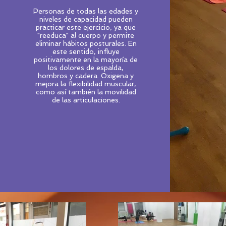
Personas de todas las edades y
niveles de capacidad pueden
practicar este ejercicio, ya que
"reeduca" al cuerpo y permite
eliminar hábitos posturales. En
este sentido, influye
positivamente en la mayoría de
los dolores de espalda,
hombros y cadera. Oxigena y
mejora la flexibilidad muscular,
como así también la movilidad
de las articulaciones.