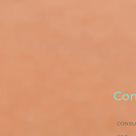
Con
CONSU