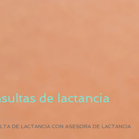
sultas de lactancia
LTA DE LACTANCIA CON ASESORA DE LACTANCIA