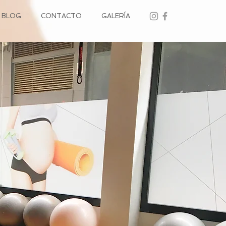
BLOG
CONTACTO
GALERÍA