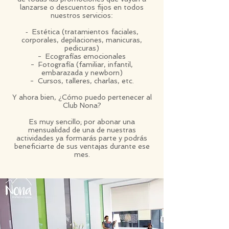
lanzarse o descuentos fijos en todos
nuestros servicios
:
-
Estética (tratamientos faciales,
corporales, depilaciones, manicuras,
pedicuras)
- Ecografías emocionales
- Fotografía (familiar, infantil,
embarazada y newborn)
- Cursos, talleres, charlas, etc.
Y ahora bien, ¿Cómo puedo pertenecer al
Club Nona?
Es muy sencillo; por abonar una
mensualidad de una de nuestras
actividades ya formarás parte y podrás
beneficiarte de sus ventajas durante ese
mes.