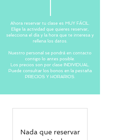
Ahora reservar tu clase es MUY FÁCIL.
Elige la actividad que quieres reservar,
selecciona el día y la hora que te interesa y
rellena los datos.
Nuestro personal se pondrá en contacto
contigo lo antes posible.
Los precios son por clase INDIVIDUAL.
Puede consultar los bonos en la pestaña
PRECIOS Y HORARIOS.
Nada que reservar