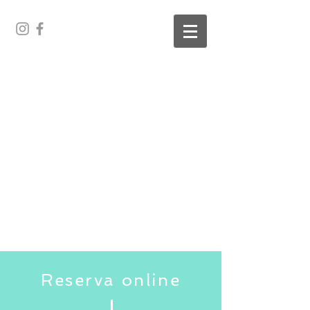
Reserva online