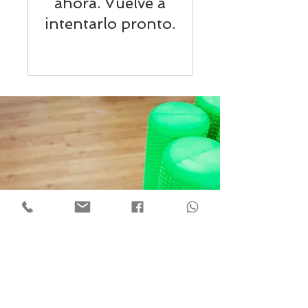
ahora. Vuelve a
intentarlo pronto.