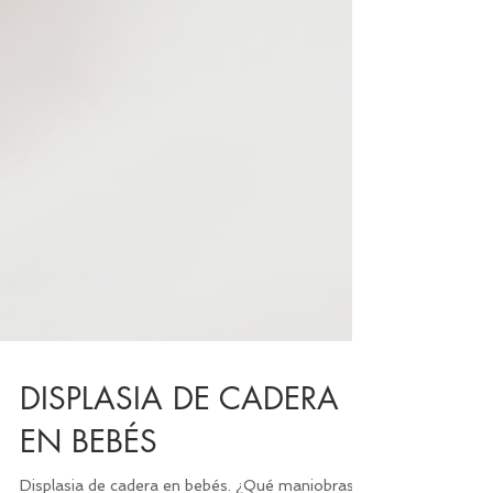
DISPLASIA DE CADERA
EN BEBÉS