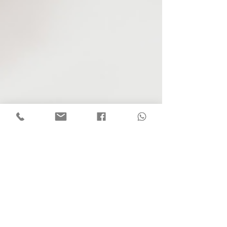
DISPLASIA DE CADERA